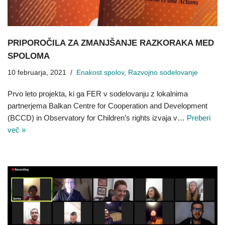
PRIPOROČILA ZA ZMANJŠANJE RAZKORAKA MED
SPOLOMA
10 februarja, 2021
Enakost spolov
,
Razvojno sodelovanje
Prvo leto projekta, ki ga FER v sodelovanju z lokalnima
partnerjema Balkan Centre for Cooperation and Development
(BCCD) in Observatory for Children’s rights izvaja v…
Preberi
več »