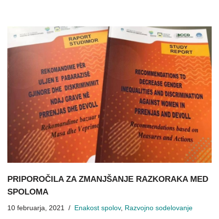
PRIPOROČILA ZA ZMANJŠANJE RAZKORAKA MED
SPOLOMA
10 februarja, 2021
Enakost spolov
,
Razvojno sodelovanje