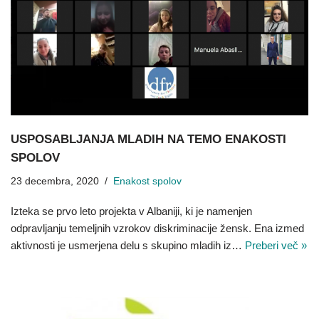
USPOSABLJANJA MLADIH NA TEMO ENAKOSTI
SPOLOV
23 decembra, 2020
Enakost spolov
Izteka se prvo leto projekta v Albaniji, ki je namenjen
odpravljanju temeljnih vzrokov diskriminacije žensk. Ena izmed
aktivnosti je usmerjena delu s skupino mladih iz…
Preberi več »