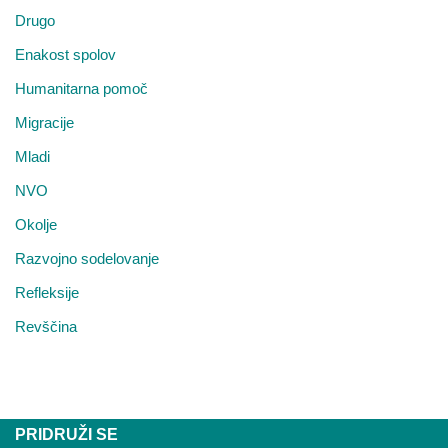
Drugo
Enakost spolov
Humanitarna pomoč
Migracije
Mladi
NVO
Okolje
Razvojno sodelovanje
Refleksije
Revščina
PRIDRUŽI SE