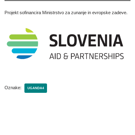
Projekt sofinancira Ministrstvo za zunanje in evropske zadeve.
Oznake:
UGANDA4