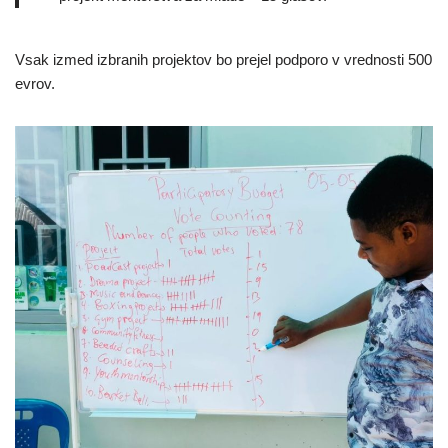
Vsak izmed izbranih projektov bo prejel podporo v vrednosti 500
evrov.